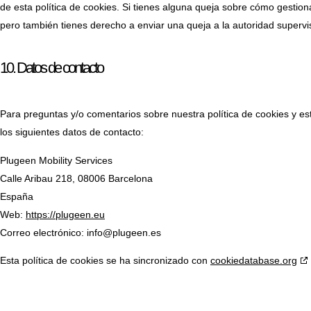
de esta política de cookies. Si tienes alguna queja sobre cómo gestion
pero también tienes derecho a enviar una queja a la autoridad supervis
10. Datos de contacto
Para preguntas y/o comentarios sobre nuestra política de cookies y es
los siguientes datos de contacto:
Plugeen Mobility Services
Calle Aribau 218, 08006 Barcelona
España
Web:
https://plugeen.eu
Correo electrónico:
info@
plugeen.es
Esta política de cookies se ha sincronizado con
cookiedatabase.org