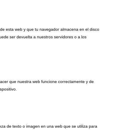
 de esta web y que tu navegador almacena en el disco
ede ser devuelta a nuestros servidores o a los
 hacer que nuestra web funcione correctamente y de
spositivo.
ieza de texto o imagen en una web que se utiliza para