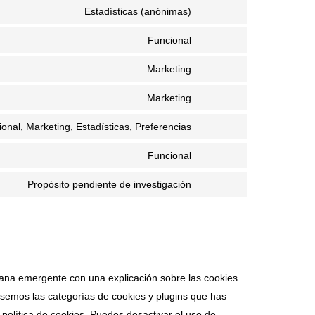
Estadísticas (anónimas)
Funcional
Marketing
Marketing
onal, Marketing, Estadísticas, Preferencias
Funcional
Propósito pendiente de investigación
ana emergente con una explicación sobre las cookies.
semos las categorías de cookies y plugins que has
política de cookies. Puedes desactivar el uso de