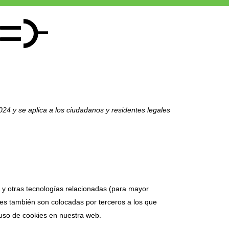
2024 y se aplica a los ciudadanos y residentes legales
s y otras tecnologías relacionadas (para mayor
es también son colocadas por terceros a los que
uso de cookies en nuestra web.