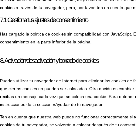
cookies a través de tu navegador, pero, por favor, ten en cuenta que 
7.1 Gestiona tus ajustes de consentimiento
Has cargado la política de cookies sin compatibilidad con JavaScript. E
consentimiento en la parte inferior de la página.
8. Activación/desactivación y borrado de cookies
Puedes utilizar tu navegador de Internet para eliminar las cookies de
que ciertas cookies no pueden ser colocadas. Otra opción es cambiar 
recibas un mensaje cada vez que se coloca una cookie. Para obtener 
instrucciones de la sección «Ayuda» de tu navegador.
Ten en cuenta que nuestra web puede no funcionar correctamente si to
cookies de tu navegador, se volverán a colocar después de tu consent