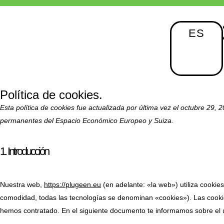
ES
Política de cookies.
Esta política de cookies fue actualizada por última vez el octubre 29, 
permanentes del Espacio Económico Europeo y Suiza.
1. Introducción
Nuestra web,
https://plugeen.eu
(en adelante: «la web») utiliza cookie
comodidad, todas las tecnologías se denominan «cookies»). Las cooki
hemos contratado. En el siguiente documento te informamos sobre el 