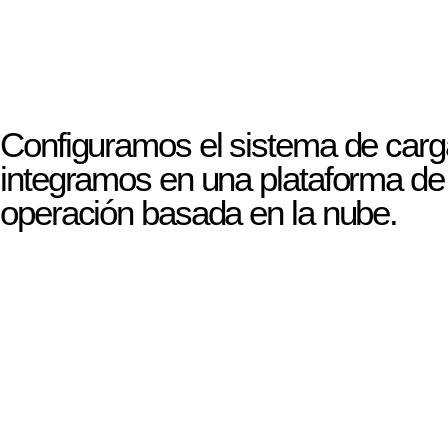
Configuramos el sistema de carg
integramos en una plataforma de
operación basada en la nube.