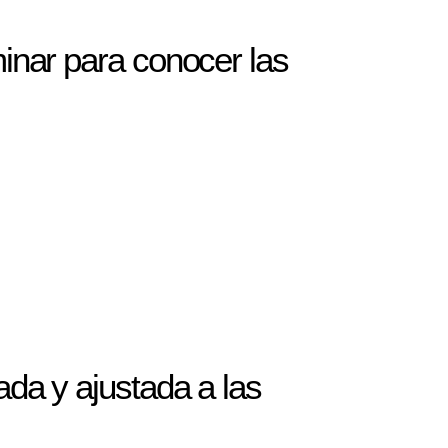
inar para conocer las
da y ajustada a las