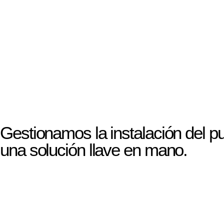
Gestionamos la instalación del 
una solución llave en mano.