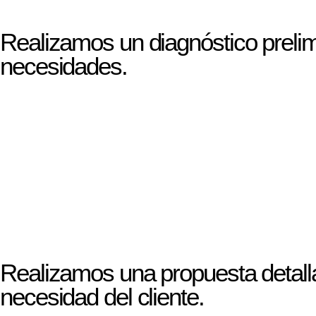
Realizamos un diagnóstico prelim
necesidades.
Realizamos una propuesta detalla
necesidad del cliente.