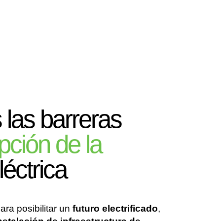
las barreras
pción de la
léctrica
ara posibilitar un
futuro electrificado
,