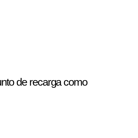
punto de recarga como