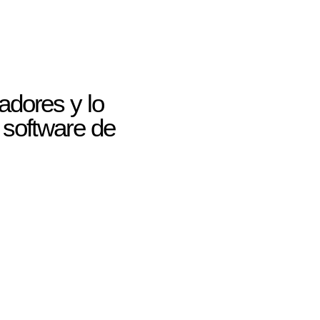
adores y lo
 software de